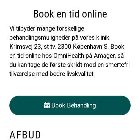
Book en tid online
Vi tilbyder mange forskellige
behandlingsmuligheder på vores klinik
Krimsvej 23, st tv. 2300 København S. Book
en tid online hos OmniHealth på Amager, så
du kan tage de første skridt mod en smertefri
tilværelse med bedre livskvalitet.
Book Behandling
AFBUD