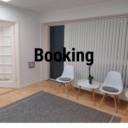
Booking